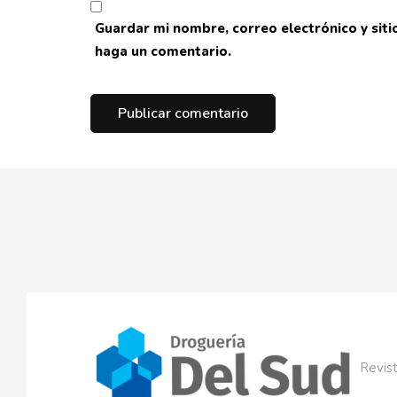
Guardar mi nombre, correo electrónico y sit
haga un comentario.
Revist