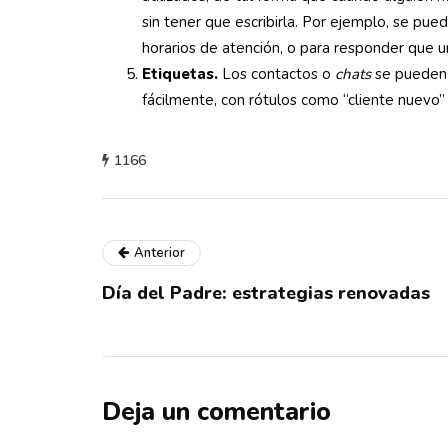
sin tener que escribirla. Por ejemplo, se pu
horarios de atención, o para responder que u
Etiquetas.
Los contactos o
chats
se pueden o
fácilmente, con rótulos como “cliente nuevo”
1166
Anterior
Día del Padre: estrategias renovadas
Deja un comentario