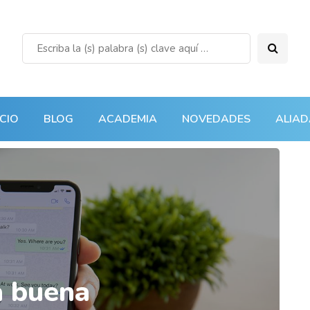
ICIO
BLOG
ACADEMIA
NOVEDADES
ALIAD
a buena