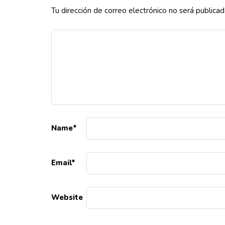
Tu dirección de correo electrónico no será publicad
Name
*
Email
*
Website