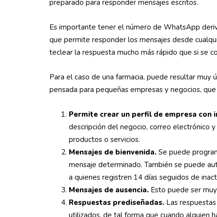
preparado para responder mensajes escritos.
Es importante tener el número de WhatsApp deri
que permite responder los mensajes desde cualquie
teclear la respuesta mucho más rápido que si se c
Para el caso de una farmacia, puede resultar muy ú
pensada para pequeñas empresas y negocios, que b
Permite crear un perfil de empresa con i
descripción del negocio, correo electrónico 
productos o servicios.
Mensajes de bienvenida.
Se puede programa
mensaje determinado. También se puede auto
a quienes registren 14 días seguidos de inact
Mensajes de ausencia.
Esto puede ser muy ú
Respuestas prediseñadas.
Las respuestas 
utilizados, de tal forma que cuando alguien 