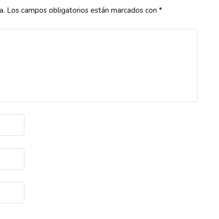
a.
Los campos obligatorios están marcados con
*