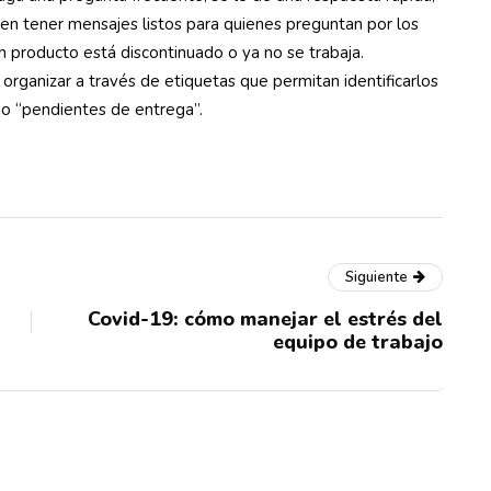
eden tener mensajes listos para quienes preguntan por los
n producto está discontinuado o ya no se trabaja.
rganizar a través de etiquetas que permitan identificarlos
 o “pendientes de entrega”.
Siguiente
Covid-19: cómo manejar el estrés del
equipo de trabajo