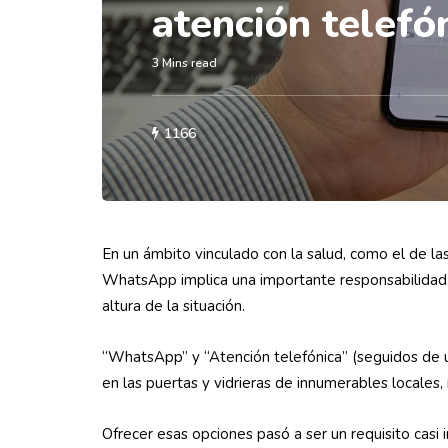
atención telefó
3 Mins read
1166
En un ámbito vinculado con la salud, como el de la
WhatsApp implica una importante responsabilidad. 
altura de la situación.
“WhatsApp” y “Atención telefónica” (seguidos de 
en las puertas y vidrieras de innumerables locales, 
Ofrecer esas opciones pasó a ser un requisito casi 