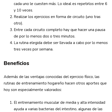
cada uno le cuesten más. Lo ideal es repetirlos entre 6
y 10 veces.
Realizar los ejercicios en forma de circuito (uno tras
otro).
Entre cada circuito completo hay que hacer una pausa
de por lo menos dos o tres minutos.
La rutina elegida debe ser llevada a cabo por lo menos
tres veces por semana.
Beneficios
Además de las ventajas conocidas del ejercicio físico, las
rutinas de entrenamiento hogareño hacen otros aportes que
hoy son especialmente valorados:
El entrenamiento muscular de media y alta intensidad
ayuda a varias bacterias del intestino, algunas de las