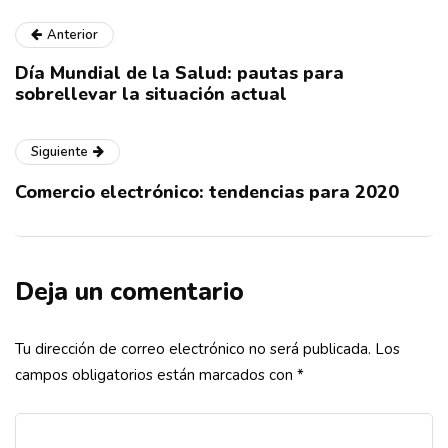
Anterior
Día Mundial de la Salud: pautas para
sobrellevar la situación actual
Siguiente
Comercio electrónico: tendencias para 2020
Deja un comentario
Tu dirección de correo electrónico no será publicada.
Los
campos obligatorios están marcados con
*