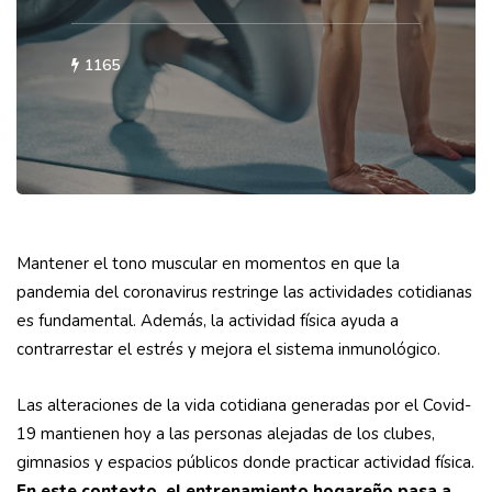
1165
Mantener el tono muscular en momentos en que la
pandemia del coronavirus restringe las actividades cotidianas
es fundamental. Además, la actividad física ayuda a
contrarrestar el estrés y mejora el sistema inmunológico.
Las alteraciones de la vida cotidiana generadas por el Covid-
19 mantienen hoy a las personas alejadas de los clubes,
gimnasios y espacios públicos donde practicar actividad física.
En este contexto, el entrenamiento hogareño pasa a