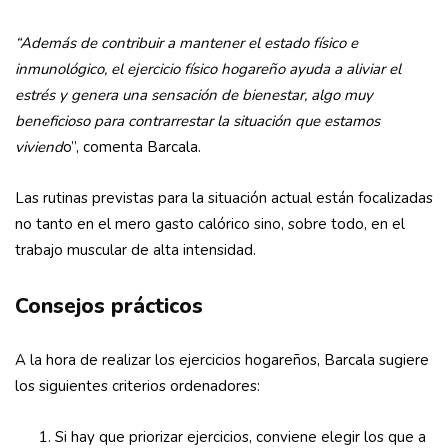
“Además de contribuir a mantener el estado físico e
inmunológico, el ejercicio físico hogareño ayuda a aliviar el
estrés y genera una sensación de bienestar, algo muy
beneficioso para contrarrestar la situación que estamos
viviend
o”, comenta Barcala.
Las rutinas previstas para la situación actual están focalizadas
no tanto en el mero gasto calórico sino, sobre todo, en el
trabajo muscular de alta intensidad.
Consejos prácticos
A la hora de realizar los ejercicios hogareños, Barcala sugiere
los siguientes criterios ordenadores:
Si hay que priorizar ejercicios, conviene elegir los que a