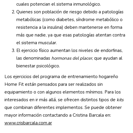
cuales potencian el sistema inmunológico.
Quienes son población de riesgo debido a patologías
metabólicas (como diabetes, síndrome metabólico o
resistencia a la insulina) deben mantenerse en forma
más que nadie, ya que esas patologías atentan contra
el sistema muscular.
El ejercicio físico aumentan los niveles de endorfinas,
las denominadas
hormonas del placer
, que ayudan al
bienestar psicológico.
Los ejercicios del programa de entrenamiento hogareño
Home Fit están pensados para ser realizados sin
equipamiento o con algunos elementos mínimos. Para los
interesados en ir más allá, se ofrecen distintos tipos de
kits
que combinan diferentes implementos. Se puede obtener
mayor información contactando a Cristina Barcala en:
www.crisbarcala.com.ar