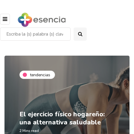
tendencias
El ejercicio físico hogareño:
una alternativa saludable
2 Mins read