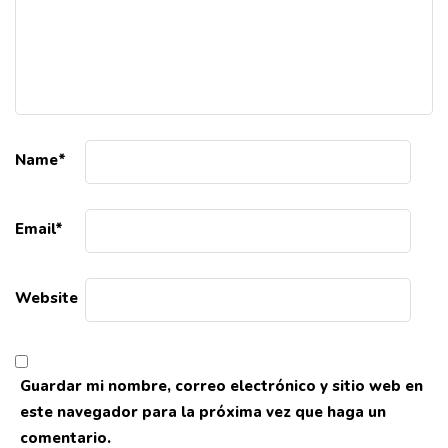
Name
*
Email
*
Website
Guardar mi nombre, correo electrónico y sitio web en
este navegador para la próxima vez que haga un
comentario.