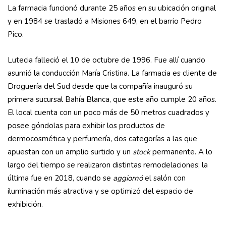
La farmacia funcionó durante 25 años en su ubicación original
y en 1984 se trasladó a Misiones 649, en el barrio Pedro
Pico.
Lutecia falleció el 10 de octubre de 1996. Fue allí cuando
asumió la conducción María Cristina. La farmacia es cliente de
Droguería del Sud desde que la compañía inauguró su
primera sucursal Bahía Blanca, que este año cumple 20 años.
El local cuenta con un poco más de 50 metros cuadrados y
posee góndolas para exhibir los productos de
dermocosmética y perfumería, dos categorías a las que
apuestan con un amplio surtido y un
stock
permanente. A lo
largo del tiempo se realizaron distintas remodelaciones; la
última fue en 2018, cuando se
aggiornó
el salón con
iluminación más atractiva y se optimizó del espacio de
exhibición.