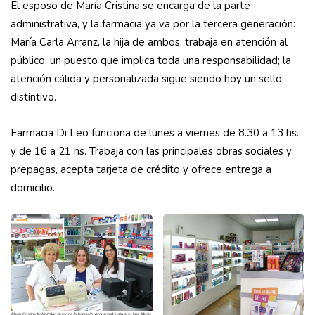
El esposo de María Cristina se encarga de la parte
administrativa, y la farmacia ya va por la tercera generación:
María Carla Arranz, la hija de ambos, trabaja en atención al
público, un puesto que implica toda una responsabilidad; la
atención cálida y personalizada sigue siendo hoy un sello
distintivo.
Farmacia Di Leo funciona de lunes a viernes de 8.30 a 13 hs.
y de 16 a 21 hs. Trabaja con las principales obras sociales y
prepagas, acepta tarjeta de crédito y ofrece entrega a
domicilio.