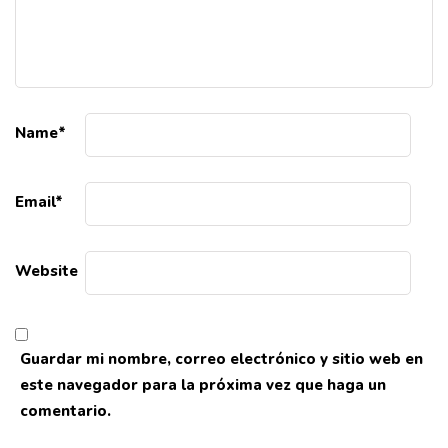
Name
*
Email
*
Website
Guardar mi nombre, correo electrónico y sitio web en
este navegador para la próxima vez que haga un
comentario.