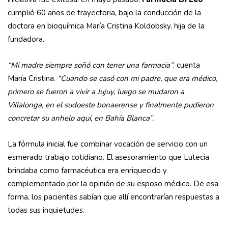
cumplió 60 años de trayectoria, bajo la conducción de la
doctora en bioquímica María Cristina Koldobsky, hija de la
fundadora.
“Mi madre siempre soñó con tener una farmacia”
, cuenta
María Cristina.
“Cuando se casó con mi padre, que era médico,
primero se fueron a vivir a Jujuy, luego se mudaron a
Villalonga, en el sudoeste bonaerense y finalmente pudieron
concretar su anhelo aquí, en Bahía Blanca”.
La fórmula inicial fue combinar vocación de servicio con un
esmerado trabajo cotidiano. El asesoramiento que Lutecia
brindaba como farmacéutica era enriquecido y
complementado por la opinión de su esposo médico. De esa
forma, los pacientes sabían que allí encontrarían respuestas a
todas sus inquietudes.