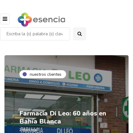
nuestros clientes
Farmacia Di Leo: 60 años en
Bahía Blanca
2 Mins read