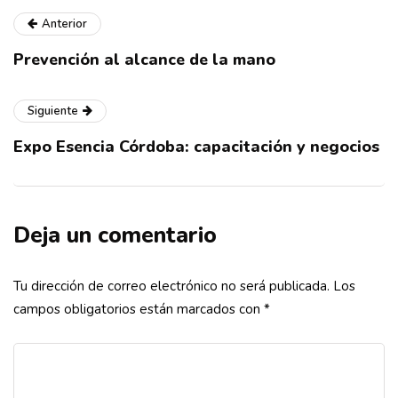
Anterior
Prevención al alcance de la mano
Siguiente
Expo Esencia Córdoba: capacitación y negocios
Deja un comentario
Tu dirección de correo electrónico no será publicada.
Los
campos obligatorios están marcados con
*