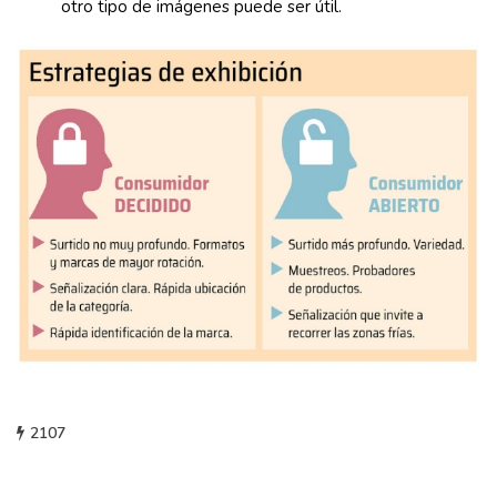
otro tipo de imágenes puede ser útil.
2107