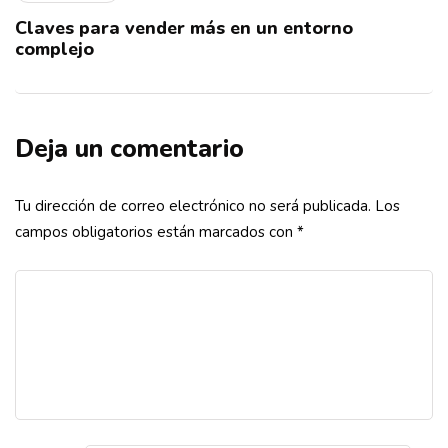
Claves para vender más en un entorno
complejo
Deja un comentario
Tu dirección de correo electrónico no será publicada.
Los
campos obligatorios están marcados con
*