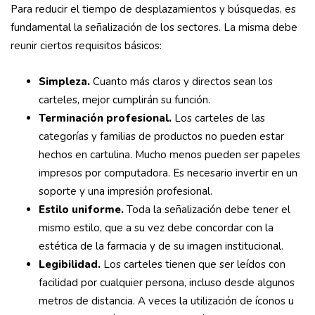
Para reducir el tiempo de desplazamientos y búsquedas, es
fundamental la señalización de los sectores. La misma debe
reunir ciertos requisitos básicos:
Simpleza.
Cuanto más claros y directos sean los
carteles, mejor cumplirán su función.
Terminación profesional.
Los carteles de las
categorías y familias de productos no pueden estar
hechos en cartulina. Mucho menos pueden ser papeles
impresos por computadora. Es necesario invertir en un
soporte y una impresión profesional.
Estilo uniforme.
Toda la señalización debe tener el
mismo estilo, que a su vez debe concordar con la
estética de la farmacia y de su imagen institucional.
Legibilidad.
Los carteles tienen que ser leídos con
facilidad por cualquier persona, incluso desde algunos
metros de distancia. A veces la utilización de íconos u