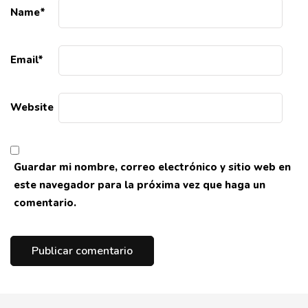
Name
*
Email
*
Website
Guardar mi nombre, correo electrónico y sitio web en
este navegador para la próxima vez que haga un
comentario.