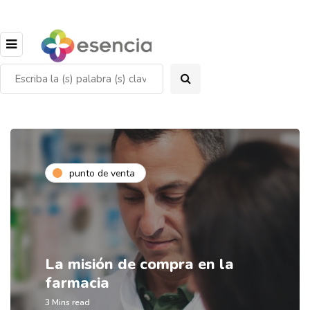
punto de venta
La misión de compra en la
farmacia
3 Mins read