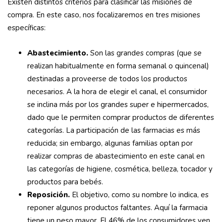
Existen distintos criterios para clasificar las misiones de
compra. En este caso, nos focalizaremos en tres misiones
específicas:
Abastecimiento.
Son las grandes compras (que se
realizan habitualmente en forma semanal o quincenal)
destinadas a proveerse de todos los productos
necesarios. A la hora de elegir el canal, el consumidor
se inclina más por los grandes super e hipermercados,
dado que le permiten comprar productos de diferentes
categorías. La participación de las farmacias es más
reducida; sin embargo, algunas familias optan por
realizar compras de abastecimiento en este canal en
las categorías de higiene, cosmética, belleza, tocador y
productos para bebés.
Reposición.
El objetivo, como su nombre lo indica, es
reponer algunos productos faltantes. Aquí la farmacia
tiene un peso mayor. El 46% de los consumidores ven