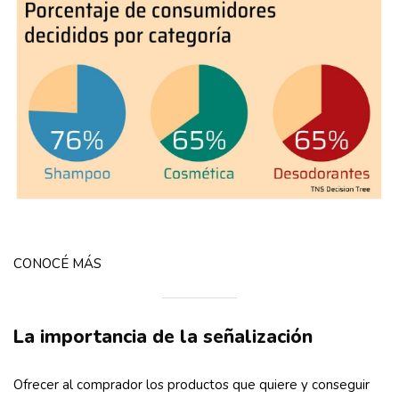
CONOCÉ MÁS
La importancia de la señalización
Ofrecer al comprador los productos que quiere y conseguir