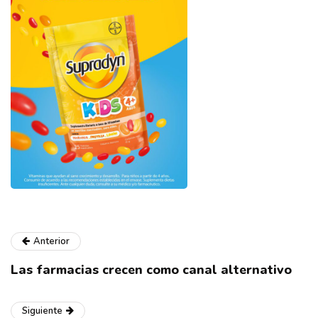
Anterior
Las farmacias crecen como canal alternativo
Siguiente