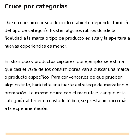
Cruce por categorías
Que un consumidor sea decidido o abierto depende, también,
del tipo de categoría. Existen algunos rubros donde la
fidelidad a la marca o tipo de producto es alta y la apertura a
nuevas experiencias es menor.
En shampoo y productos capilares, por ejemplo, se estima
que casi el 76% de los consumidores van a buscar una marca
o producto específico. Para convencerlos de que prueben
algo distinto, hará falta una fuerte estrategia de marketing o
promoción. Lo mismo ocurre con el maquillaje, aunque esta
categoría, al tener un costado lúdico, se presta un poco más
a la experimentación.