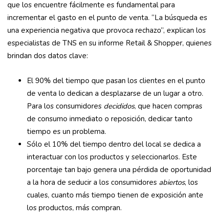
que los encuentre fácilmente es fundamental para
incrementar el gasto en el punto de venta. “La búsqueda es
una experiencia negativa que provoca rechazo”, explican los
especialistas de TNS en su informe Retail & Shopper, quienes
brindan dos datos clave:
El 90% del tiempo que pasan los clientes en el punto
de venta lo dedican a desplazarse de un lugar a otro.
Para los consumidores
decididos
, que hacen compras
de consumo inmediato o reposición, dedicar tanto
tiempo es un problema.
Sólo el 10% del tiempo dentro del local se dedica a
interactuar con los productos y seleccionarlos. Este
porcentaje tan bajo genera una pérdida de oportunidad
a la hora de seducir a los consumidores
abiertos
, los
cuales, cuanto más tiempo tienen de exposición ante
los productos, más compran.