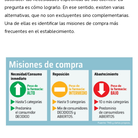
pregunta es cómo lograrlo. En ese sentido, existen varias
alternativas, que no son excluyentes sino complementarias.
Una de ellas es identificar las misiones de compra más
frecuentes en el establecimiento.