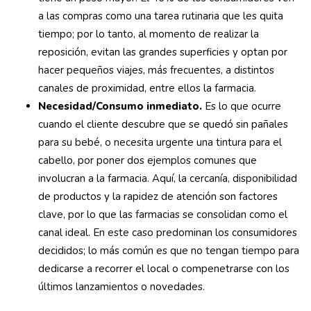
a las compras como una tarea rutinaria que les quita
tiempo; por lo tanto, al momento de realizar la
reposición, evitan las grandes superficies y optan por
hacer pequeños viajes, más frecuentes, a distintos
canales de proximidad, entre ellos la farmacia.
Necesidad/Consumo inmediato.
Es lo que ocurre
cuando el cliente descubre que se quedó sin pañales
para su bebé, o necesita urgente una tintura para el
cabello, por poner dos ejemplos comunes que
involucran a la farmacia. Aquí, la cercanía, disponibilidad
de productos y la rapidez de atención son factores
clave, por lo que las farmacias se consolidan como el
canal ideal. En este caso predominan los consumidores
decididos; lo más común es que no tengan tiempo para
dedicarse a recorrer el local o compenetrarse con los
últimos lanzamientos o novedades.