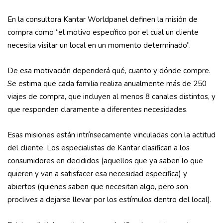
En la consultora Kantar Worldpanel definen la misión de
compra como “el motivo específico por el cual un cliente
necesita visitar un local en un momento determinado”.
De esa motivación dependerá qué, cuanto y dónde compre.
Se estima que cada familia realiza anualmente más de 250
viajes de compra, que incluyen al menos 8 canales distintos, y
que responden claramente a diferentes necesidades.
Esas misiones están intrínsecamente vinculadas con la actitud
del cliente. Los especialistas de Kantar clasifican a los
consumidores en decididos (aquellos que ya saben lo que
quieren y van a satisfacer esa necesidad especifica) y
abiertos (quienes saben que necesitan algo, pero son
proclives a dejarse llevar por los estímulos dentro del local).