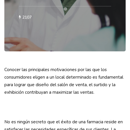
2107
Conocer las principales motivaciones por las que los
consumidores eligen a un local determinado es fundamental
para lograr que diseño del salón de venta, el surtido y la
exhibición contribuyan a maximizar las ventas.
No es ningún secreto que el éxito de una farmacia reside en
satisfacer las necesidades específicas de sus clientes. La