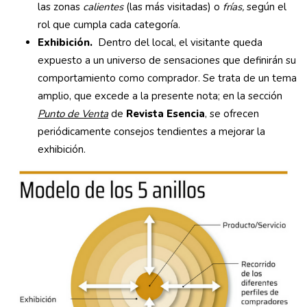
las zonas
calientes
(las más visitadas) o
frías,
según el
rol que cumpla cada categoría.
Exhibición.
Dentro del local, el visitante queda
expuesto a un universo de sensaciones que definirán su
comportamiento como comprador. Se trata de un tema
amplio, que excede a la presente nota; en la sección
Punto de Venta
de
Revista Esencia
, se ofrecen
periódicamente consejos tendientes a mejorar la
exhibición.