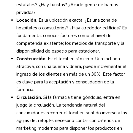
estatales? ¿Hay turistas? ¿Acude gente de barrios
privados?
Locación.
Es la ubicación exacta. ¿Es una zona de
hospitales o consultorios? ¿Hay alrededor edificios? Es
fundamental conocer factores como el nivel de
competencia existente; los medios de transporte y la
disponibilidad de espacio para estacionar.
Construcción.
Es el local en sí mismo. Una fachada
atractiva, con una buena vidriera, puede incrementar el
ingreso de los clientes en más de un 30%. Este factor
es clave para la aceptación y consolidación de la
farmacia.
Circulación.
Si la farmacia tiene góndolas, entra en
juego la circulación. La tendencia natural del
consumidor es recorrer el local en sentido inverso a las
agujas del reloj. Es necesario contar con criterios de
marketing modernos para disponer los productos en