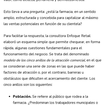
Esto lleva a una pregunta: ¿está la farmacia, en un sentido
amplio, estructurada y concebida para capitalizar al máximo
las ventas potenciales en función de su clientela?
Para facilitar la respuesta, la consultora Enfoque Retail
elaboró un esquema simple que permite chequear, en forma
rápida, algunas cuestiones fundamentales para el
funcionamiento del negocio. Se trata del denominado
modelo de los cinco anillos de la atracción comercial,
en el que
se consideran una serie de zonas en las que puede haber
factores de atracción o, por el contrario, barreras u
obstáculos que dificulten el acercamiento del cliente. Los
cinco anillos son los siguientes:
Población.
Se refiere al público que rodea a la
farmacia. ¿Predominan los trabajadores municipales o