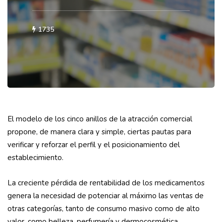
1735
El modelo de los cinco anillos de la atracción comercial
propone, de manera clara y simple, ciertas pautas para
verificar y reforzar el perfil y el posicionamiento del
establecimiento.
La creciente pérdida de rentabilidad de los medicamentos
genera la necesidad de potenciar al máximo las ventas de
otras categorías, tanto de consumo masivo como de alto
valor, como belleza, perfumería y dermocosmética.