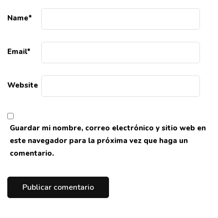
Name
*
Email
*
Website
Guardar mi nombre, correo electrónico y sitio web en
este navegador para la próxima vez que haga un
comentario.