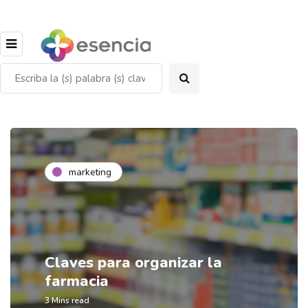
marketing
Claves para organizar la
farmacia
3 Mins read