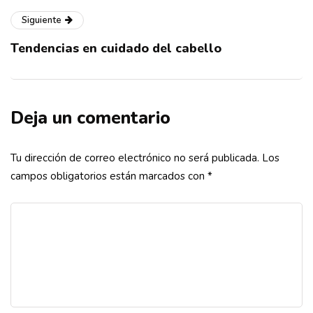
Siguiente
Tendencias en cuidado del cabello
Deja un comentario
Tu dirección de correo electrónico no será publicada.
Los
campos obligatorios están marcados con
*