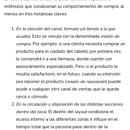
estímulos que condicionan su comportamiento de compra, al
menos en tres instancias claves:
En la elección del canal, formato y/o tienda a la que
acudirá.
Esto se vincula con la denominada
misión de
compra
. Por ejemplo, si una clienta necesita comprar un
producto para el cuidado del cabello por primera vez,
le convendrá ir a una farmacia, donde cuente con
asesoramiento especializado. Pero si el producto le
resulta satisfactorio, en el futuro, cuando su intención
sea reponer el producto (
misión de reposición
) puede
acudir a cualquier otro canal de ventas que le quede
cerca o cómodo.
En la circulación y disposición de las distintas secciones
dentro del local.
El diseño del
layout
condiciona el
acceso interno a las diferentes zonas e influye en el
tiempo total que la persona pase dentro de la