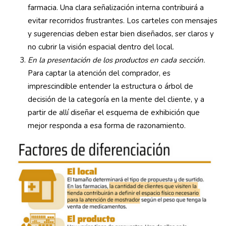
farmacia. Una clara señalización interna contribuirá a
evitar recorridos frustrantes. Los carteles con mensajes
y sugerencias deben estar bien diseñados, ser claros y
no cubrir la visión espacial dentro del local.
En la presentación de los productos en cada sección.
Para captar la atención del comprador, es
imprescindible entender la estructura o árbol de
decisión de la categoría en la mente del cliente, y a
partir de allí diseñar el esquema de exhibición que
mejor responda a esa forma de razonamiento.