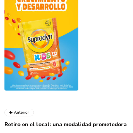
Anterior
Retiro en el local: una modalidad prometedora