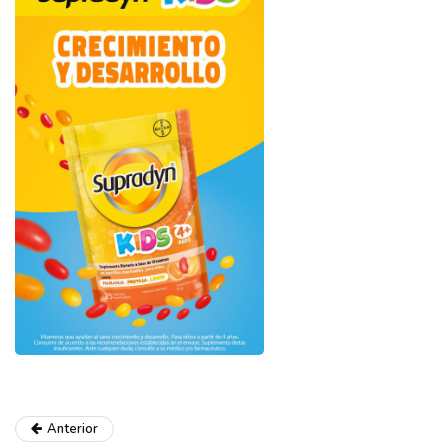
Anterior