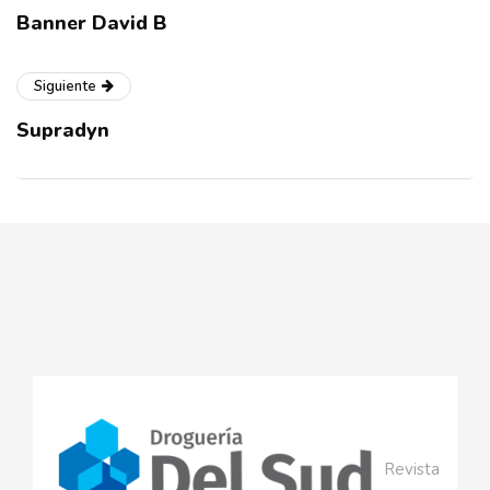
Banner David B
Siguiente
Supradyn
Revista